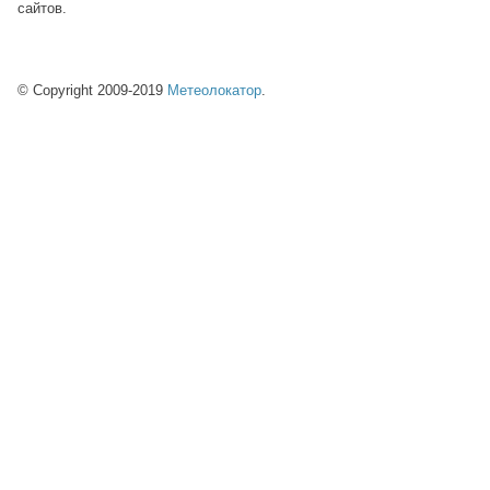
сайтов.
© Copyright 2009-2019
Метеолокатор
.