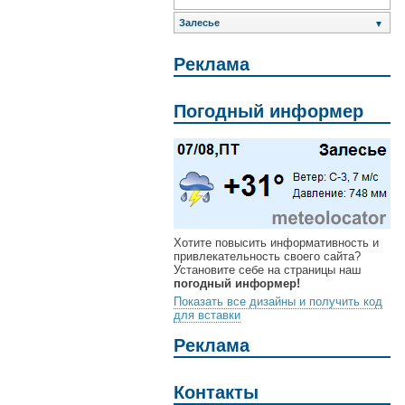
Залесье
▼
Реклама
Погодный информер
Хотите повысить информативность и
привлекательность своего сайта?
Установите себе на страницы наш
погодный информер!
Показать все дизайны и получить код
для вставки
Реклама
Контакты