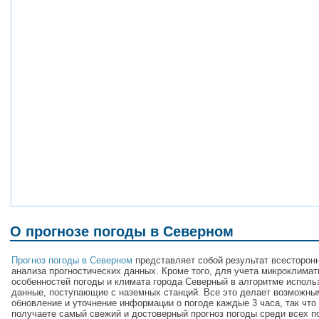
О прогнозе погоды в Северном
Прогноз погоды в Северном
представляет собой результат всесторон
анализа прогностических данных. Кроме того, для учета микроклимат
особенностей погоды и климата города Северный в алгоритме исполь
данные, поступающие с наземных станций. Все это делает возможны
обновление и уточнение информации о погоде каждые 3 часа, так что
получаете самый свежий и достоверный прогноз погоды среди всех п