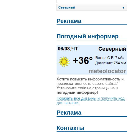
Северный
▼
Реклама
Погодный информер
Хотите повысить информативность и
привлекательность своего сайта?
Установите себе на страницы наш
погодный информер!
Показать все дизайны и получить код
для вставки
Реклама
Контакты