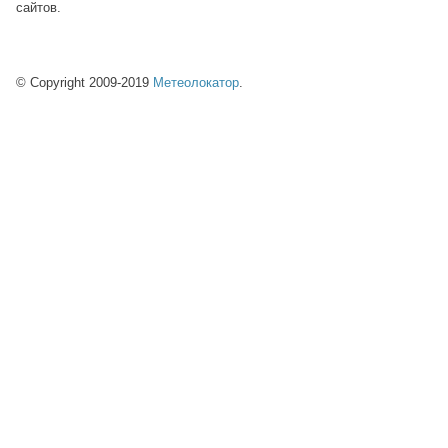
сайтов.
© Copyright 2009-2019
Метеолокатор
.