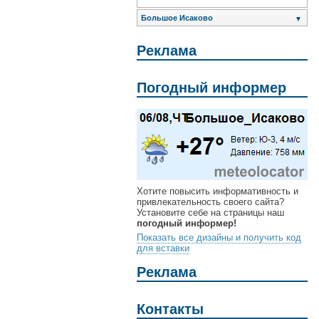
Большое Исаково
▼
Реклама
Погодный информер
Хотите повысить информативность и
привлекательность своего сайта?
Установите себе на страницы наш
погодный информер!
Показать все дизайны и получить код
для вставки
Реклама
Контакты