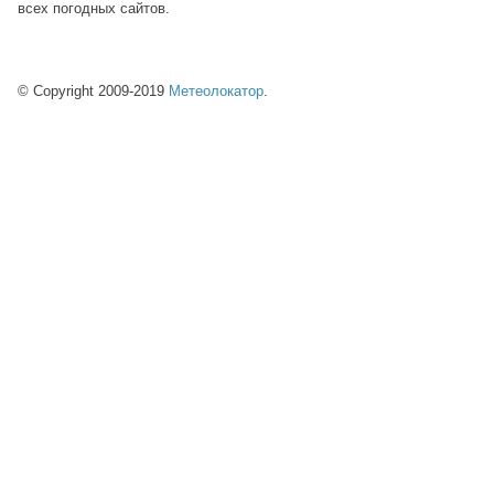
всех погодных сайтов.
© Copyright 2009-2019
Метеолокатор
.