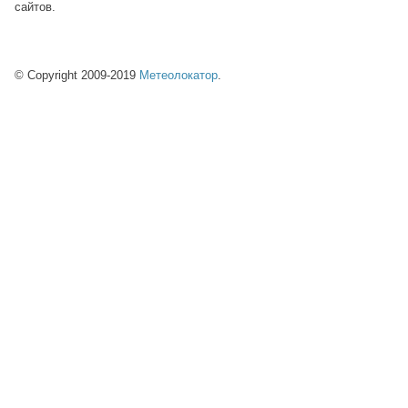
сайтов.
© Copyright 2009-2019
Метеолокатор
.