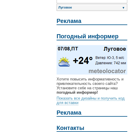
Луговое
▼
Реклама
Погодный информер
Хотите повысить информативность и
привлекательность своего сайта?
Установите себе на страницы наш
погодный информер!
Показать все дизайны и получить код
для вставки
Реклама
Контакты