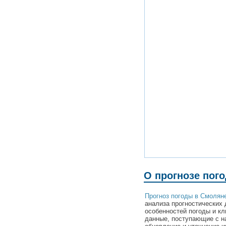
О прогнозе пог
Прогноз погоды в Смолян
анализа прогностических 
особенностей погоды и к
данные, поступающие с н