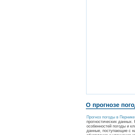
О прогнозе пог
Прогноз погоды в Пернике
прогностических данных. 
особенностей погоды и кл
данные, поступающие с н