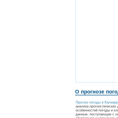
О прогнозе пог
Прогноз погоды в Калиакр
анализа прогностических 
особенностей погоды и кл
данные, поступающие с н