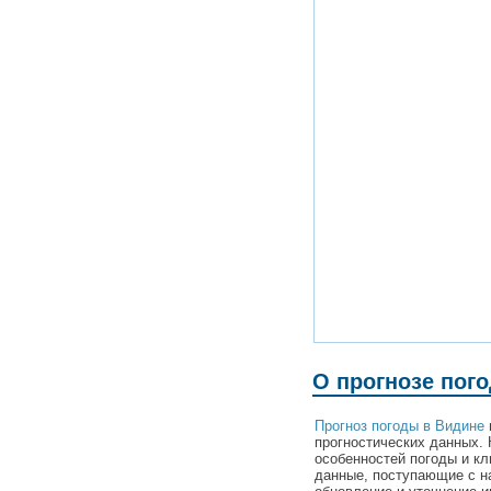
О прогнозе пог
Прогноз погоды в Видине
прогностических данных. 
особенностей погоды и к
данные, поступающие с н