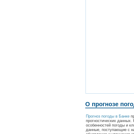
О прогнозе пог
Прогноз погоды в Банке
пр
прогностических данных. 
особенностей погоды и кл
данные, поступающие с н