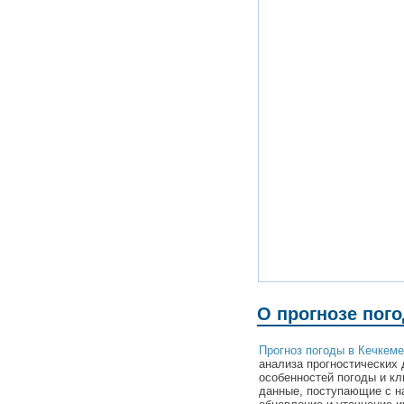
О прогнозе пог
Прогноз погоды в Кечкеме
анализа прогностических 
особенностей погоды и кл
данные, поступающие с н