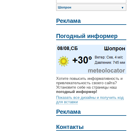
Шопрон
▼
Реклама
Погодный информер
Хотите повысить информативность и
привлекательность своего сайта?
Установите себе на страницы наш
погодный информер!
Показать все дизайны и получить код
для вставки
Реклама
Контакты