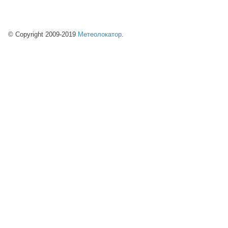
© Copyright 2009-2019
Метеолокатор
.