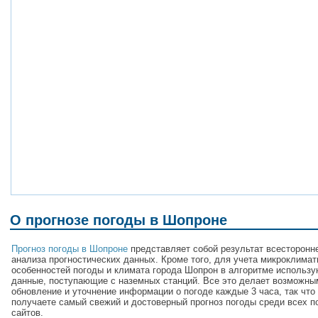
О прогнозе погоды в Шопроне
Прогноз погоды в Шопроне
представляет собой результат всесторонн
анализа прогностических данных. Кроме того, для учета микроклимат
особенностей погоды и климата города Шопрон в алгоритме использу
данные, поступающие с наземных станций. Все это делает возможны
обновление и уточнение информации о погоде каждые 3 часа, так что
получаете самый свежий и достоверный прогноз погоды среди всех п
сайтов.