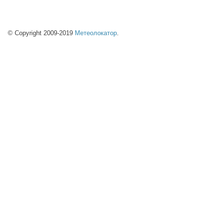
© Copyright 2009-2019
Метеолокатор
.