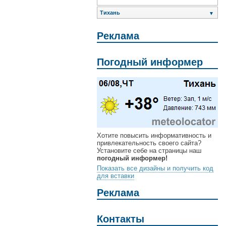
Тихань
▼
Реклама
Погодный информер
Хотите повысить информативность и
привлекательность своего сайта?
Установите себе на страницы наш
погодный информер!
Показать все дизайны и получить код
для вставки
Реклама
Контакты