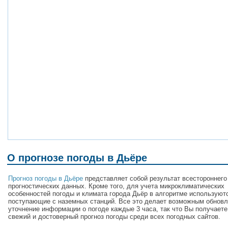
О прогнозе погоды в Дьёре
Прогноз погоды в Дьёре
представляет собой результат всестороннего
прогностических данных. Кроме того, для учета микроклиматических
особенностей погоды и климата города Дьёр в алгоритме используют
поступающие с наземных станций. Все это делает возможным обновл
уточнение информации о погоде каждые 3 часа, так что Вы получает
свежий и достоверный прогноз погоды среди всех погодных сайтов.