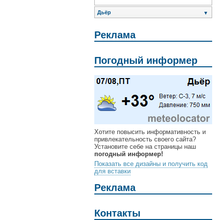
Дьёр
▼
Реклама
Погодный информер
Хотите повысить информативность и
привлекательность своего сайта?
Установите себе на страницы наш
погодный информер!
Показать все дизайны и получить код
для вставки
Реклама
Контакты