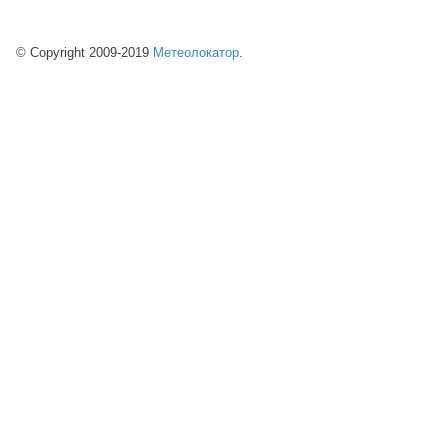
© Copyright 2009-2019
Метеолокатор
.