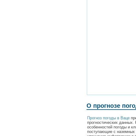
О прогнозе пог
Прогноз погоды в Ваце
пре
прогностических данных. 
особенностей погоды и кл
поступающие с наземных 