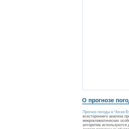
О прогнозе пог
Прогноз погоды в Ческе-
всестороннего анализа пр
микроклиматических особ
алгоритме используются 