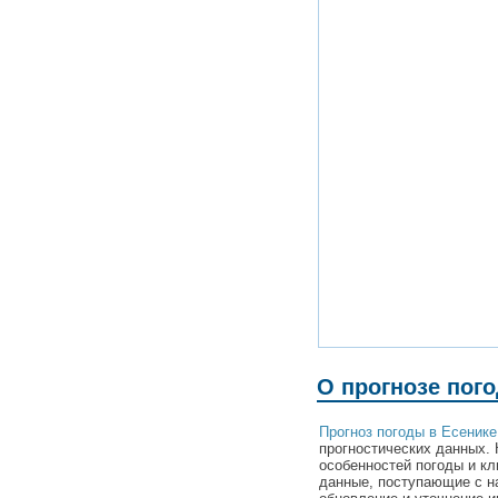
О прогнозе пог
Прогноз погоды в Есенике
прогностических данных. 
особенностей погоды и кл
данные, поступающие с н