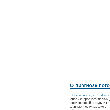
О прогнозе пог
Прогноз погоды в Забржег
анализа прогностических 
особенностей погоды и кл
данные, поступающие с н