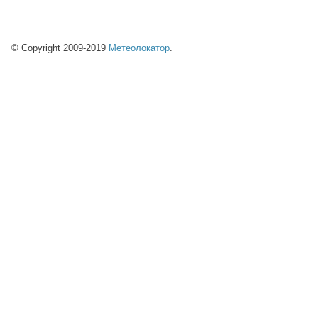
© Copyright 2009-2019
Метеолокатор
.