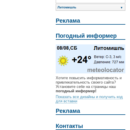
Литомишль
▼
Реклама
Погодный информер
Хотите повысить информативность и
привлекательность своего сайта?
Установите себе на страницы наш
погодный информер!
Показать все дизайны и получить код
для вставки
Реклама
Контакты