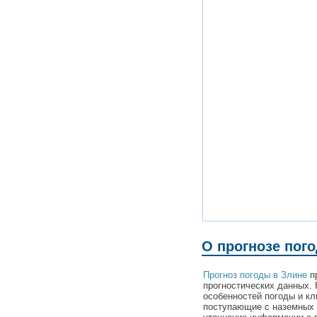
О прогнозе пог
Прогноз погоды в Злине
пр
прогностических данных. 
особенностей погоды и кл
поступающие с наземных 