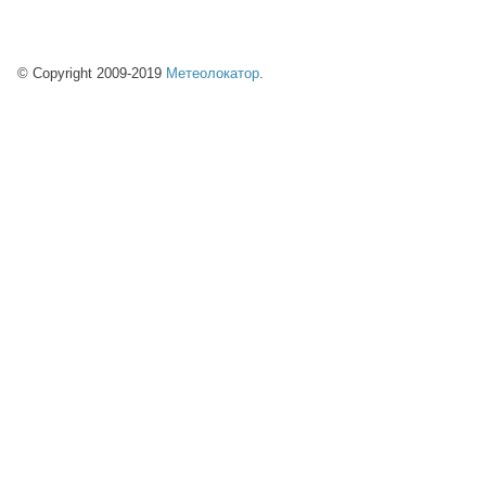
© Copyright 2009-2019
Метеолокатор
.