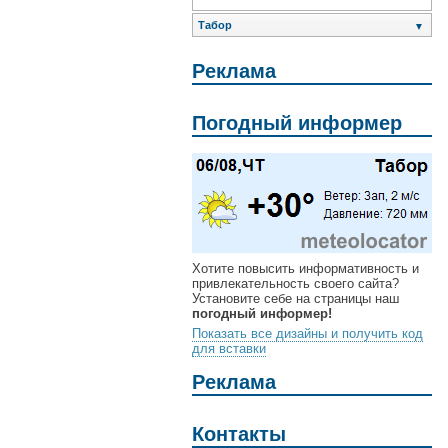
Табор
▼
Реклама
Погодный информер
Хотите повысить информативность и
привлекательность своего сайта?
Установите себе на страницы наш
погодный информер!
Показать все дизайны и получить код
для вставки
Реклама
Контакты