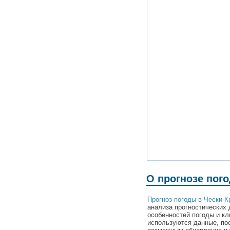
О прогнозе пог
Прогноз погоды в Чески-
анализа прогностических 
особенностей погоды и кл
используются данные, по