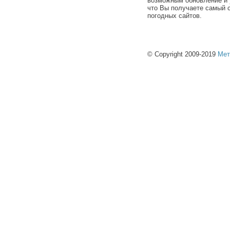
возможным обновление и 
что Вы получаете самый 
погодных сайтов.
© Copyright 2009-2019
Мет