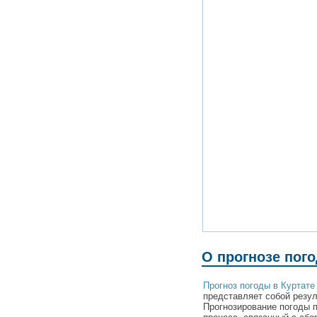
О прогнозе пого
Прогноз погоды в Куртате
представляет собой резул
Прогнозирование погоды 