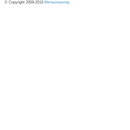
© Copyright 2009-2019
Метеолокатор
.