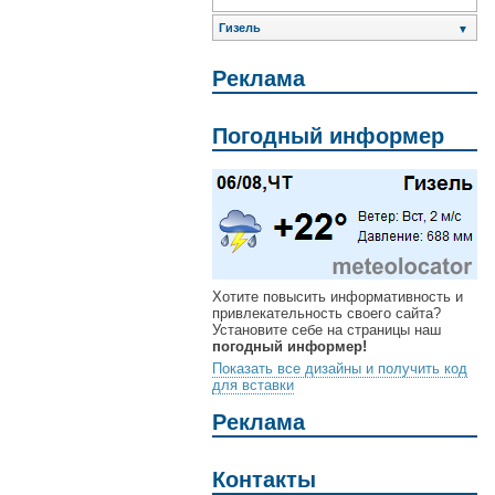
Гизель
▼
Реклама
Погодный информер
Хотите повысить информативность и
привлекательность своего сайта?
Установите себе на страницы наш
погодный информер!
Показать все дизайны и получить код
для вставки
Реклама
Контакты