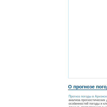
О прогнозе пог
Прогноз погоды в Архонск
анализа прогностических 
особенностей погоды и кл