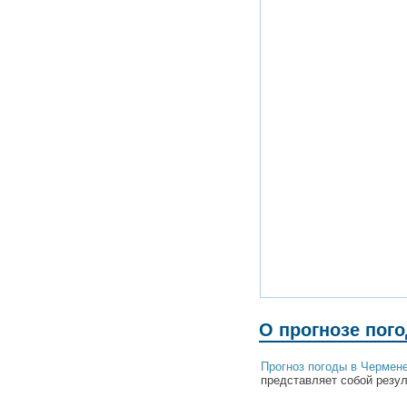
О прогнозе пог
Прогноз погоды в Чермен
представляет собой резул