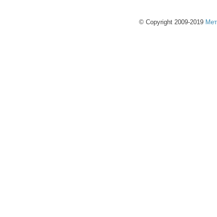
© Copyright 2009-2019
Мет