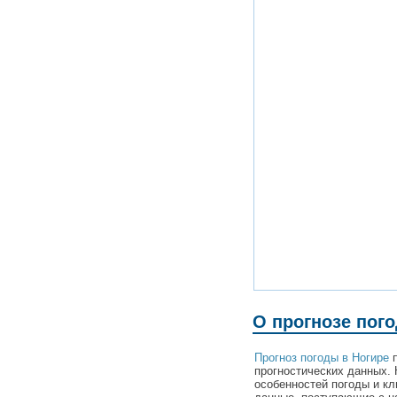
О прогнозе пог
Прогноз погоды в Ногире
п
прогностических данных. 
особенностей погоды и кл