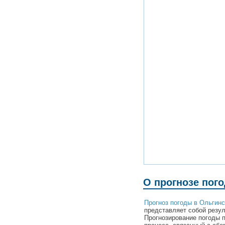
О прогнозе пог
Прогноз погоды в Ольгинс
представляет собой резул
Прогнозирование погоды 