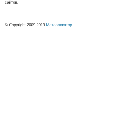
сайтов.
© Copyright 2009-2019
Метеолокатор
.