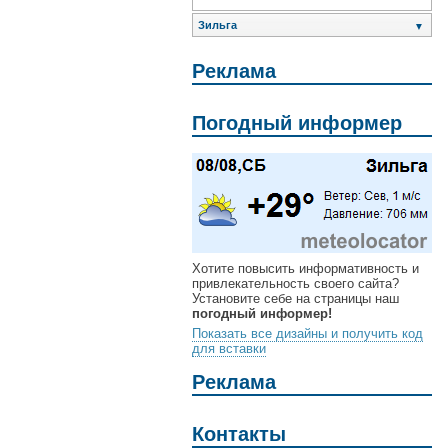
Зильга
▼
Реклама
Погодный информер
Хотите повысить информативность и
привлекательность своего сайта?
Установите себе на страницы наш
погодный информер!
Показать все дизайны и получить код
для вставки
Реклама
Контакты