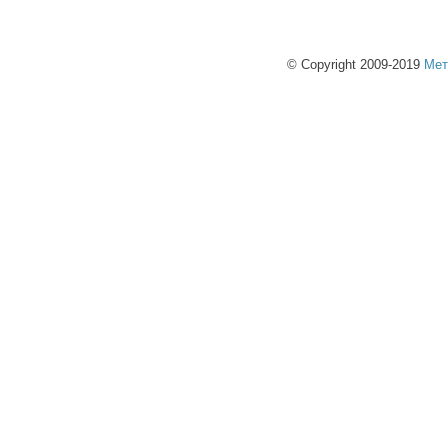
© Copyright 2009-2019
Мет