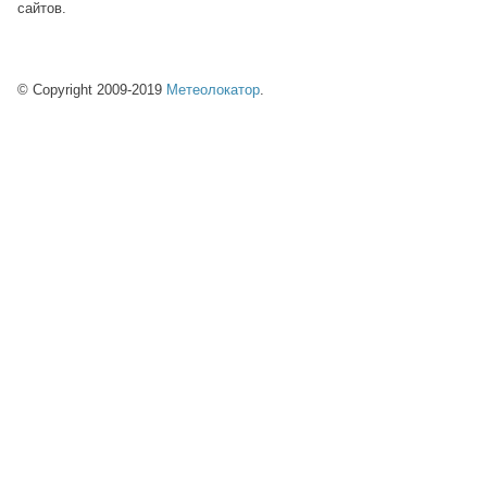
сайтов.
© Copyright 2009-2019
Метеолокатор
.