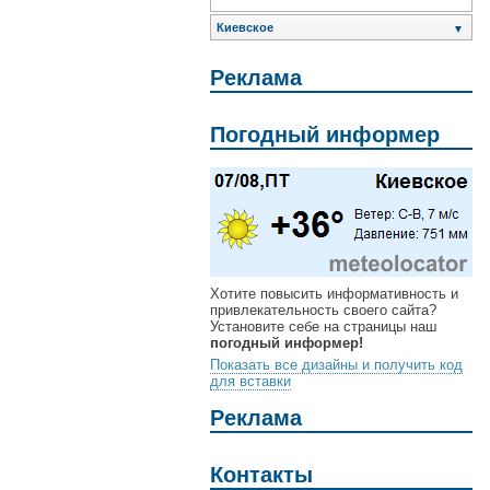
Киевское
▼
Реклама
Погодный информер
Хотите повысить информативность и
привлекательность своего сайта?
Установите себе на страницы наш
погодный информер!
Показать все дизайны и получить код
для вставки
Реклама
Контакты