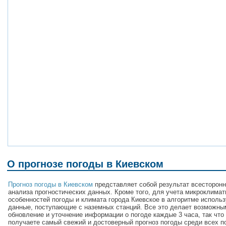
О прогнозе погоды в Киевском
Прогноз погоды в Киевском
представляет собой результат всесторонн
анализа прогностических данных. Кроме того, для учета микроклимат
особенностей погоды и климата города Киевское в алгоритме исполь
данные, поступающие с наземных станций. Все это делает возможны
обновление и уточнение информации о погоде каждые 3 часа, так что
получаете самый свежий и достоверный прогноз погоды среди всех п