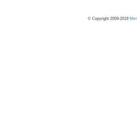
© Copyright 2009-2019
Мет