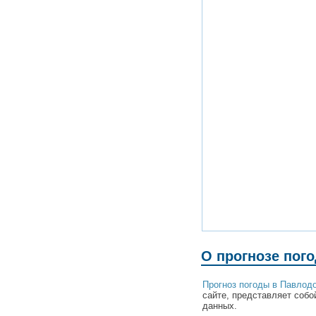
О прогнозе пог
Прогноз погоды в Павлод
сайте, представляет собо
данных.