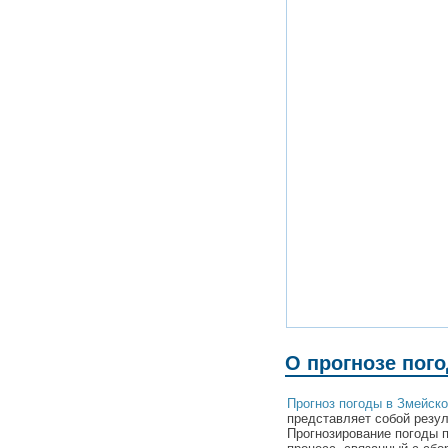
О прогнозе пого
Прогноз погоды в Змейско
представляет собой резул
Прогнозирование погоды 