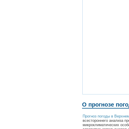
О прогнозе пог
Прогноз погоды в Верхне
всестороннего анализа пр
микроклиматических особ