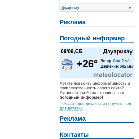
Дзуарикау
▼
Реклама
Погодный информер
Хотите повысить информативность и
привлекательность своего сайта?
Установите себе на страницы наш
погодный информер!
Показать все дизайны и получить код
для вставки
Реклама
Контакты