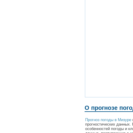
О прогнозе пог
Прогноз погоды в Мизуре
прогностических данных. 
особенностей погоды и к