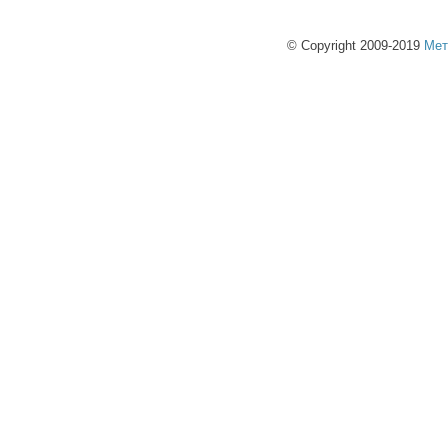
© Copyright 2009-2019
Мет