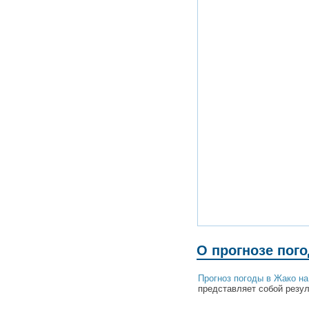
О прогнозе пог
Прогноз погоды в Жако н
представляет собой резул