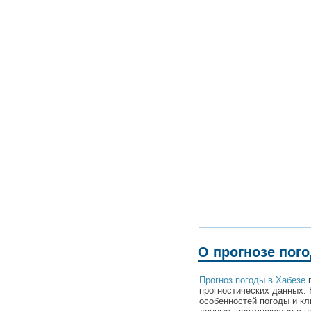
О прогнозе пог
Прогноз погоды в Хабезе
п
прогностических данных. 
особенностей погоды и кл