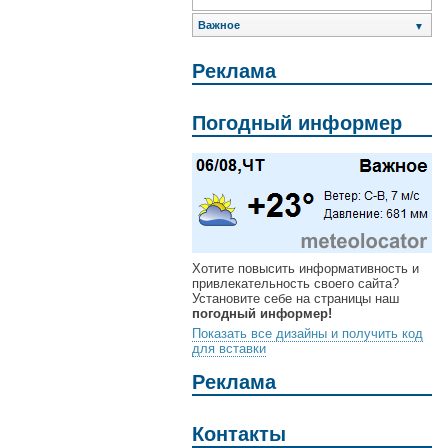
Важное
▼
Реклама
Погодный информер
Хотите повысить информативность и
привлекательность своего сайта?
Установите себе на страницы наш
погодный информер!
Показать все дизайны и получить код
для вставки
Реклама
Контакты