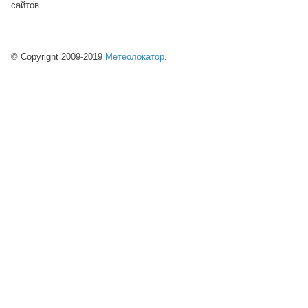
сайтов.
© Copyright 2009-2019
Метеолокатор
.