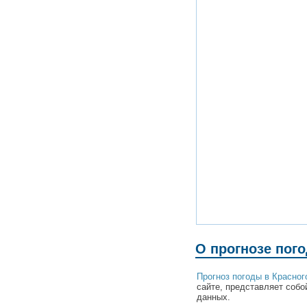
О прогнозе пог
Прогноз погоды в Красног
сайте, представляет собо
данных.