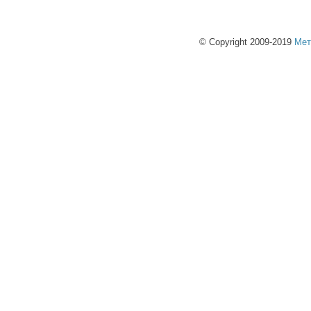
© Copyright 2009-2019
Мет