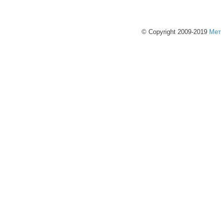
© Copyright 2009-2019
Мет