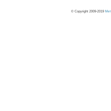
© Copyright 2009-2019
Мет