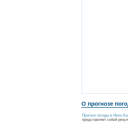
О прогнозе пог
Прогноз погоды в Икон-Х
представляет собой резул