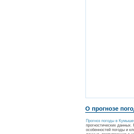
О прогнозе пог
Прогноз погоды в Кумыше
прогностических данных. 
особенностей погоды и к