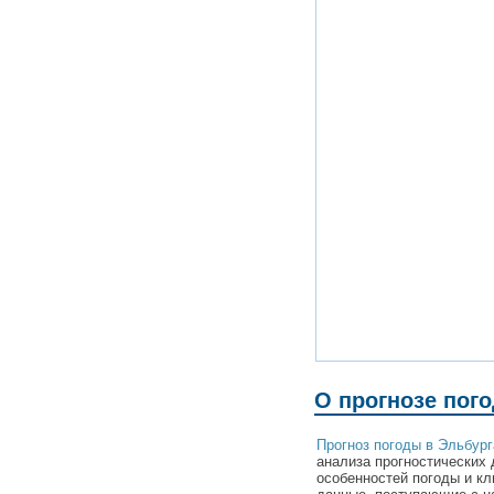
О прогнозе пог
Прогноз погоды в Эльбург
анализа прогностических 
особенностей погоды и кл