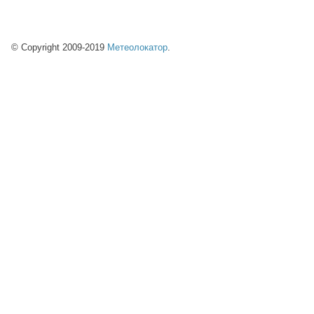
© Copyright 2009-2019
Метеолокатор
.