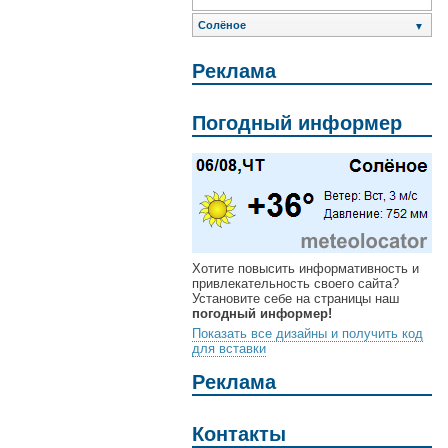
Солёное
▼
Реклама
Погодный информер
Хотите повысить информативность и
привлекательность своего сайта?
Установите себе на страницы наш
погодный информер!
Показать все дизайны и получить код
для вставки
Реклама
Контакты