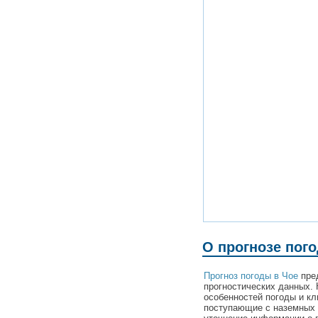
О прогнозе пог
Прогноз погоды в Чое
пред
прогностических данных. 
особенностей погоды и кл
поступающие с наземных 