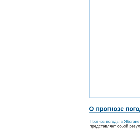
О прогнозе пог
Прогноз погоды в Ябогане
представляет собой резул