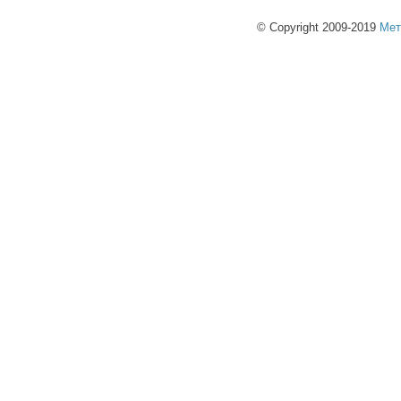
© Copyright 2009-2019
Мет