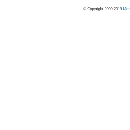
© Copyright 2009-2019
Мет