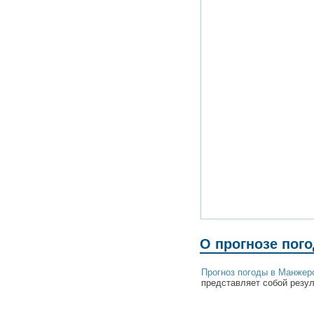
О прогнозе пог
Прогноз погоды в Манжер
представляет собой резул