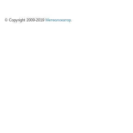
© Copyright 2009-2019
Метеолокатор
.