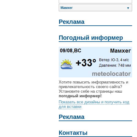
Мамхег
▼
Реклама
Погодный информер
Хотите повысить информативность и
привлекательность своего сайта?
Установите себе на страницы наш
погодный информер!
Показать все дизайны и получить код
для вставки
Реклама
Контакты