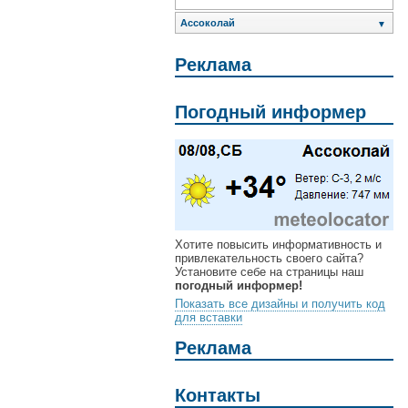
Ассоколай
▼
Реклама
Погодный информер
Хотите повысить информативность и
привлекательность своего сайта?
Установите себе на страницы наш
погодный информер!
Показать все дизайны и получить код
для вставки
Реклама
Контакты