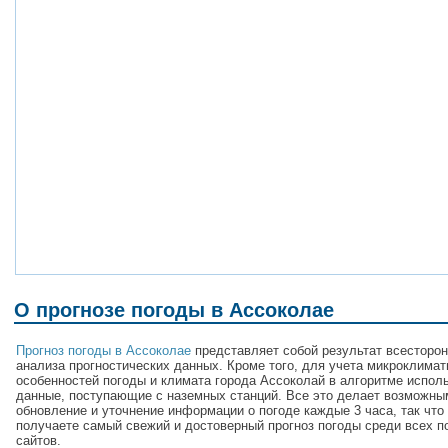
О прогнозе погоды в Ассоколае
Прогноз погоды в Ассоколае
представляет собой результат всесторон
анализа прогностических данных. Кроме того, для учета микроклимат
особенностей погоды и климата города Ассоколай в алгоритме испол
данные, поступающие с наземных станций. Все это делает возможны
обновление и уточнение информации о погоде каждые 3 часа, так что
получаете самый свежий и достоверный прогноз погоды среди всех п
сайтов.