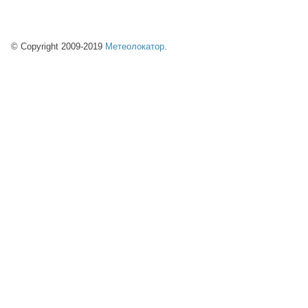
© Copyright 2009-2019
Метеолокатор
.