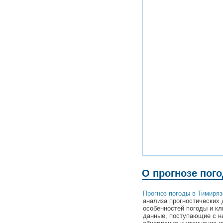
О прогнозе пог
Прогноз погоды в Тимиряз
анализа прогностических 
особенностей погоды и кл
данные, поступающие с н